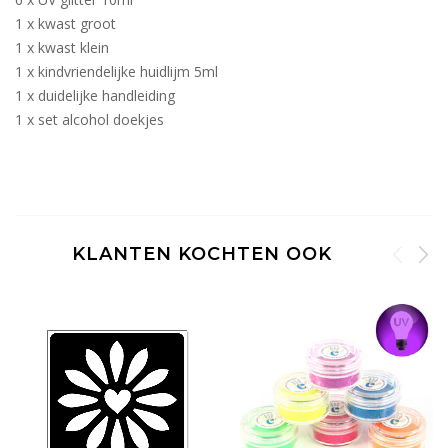
1 x kwast groot
1 x kwast klein
1 x kindvriendelijke huidlijm 5ml
1 x duidelijke handleiding
1 x set alcohol doekjes
KLANTEN KOCHTEN OOK