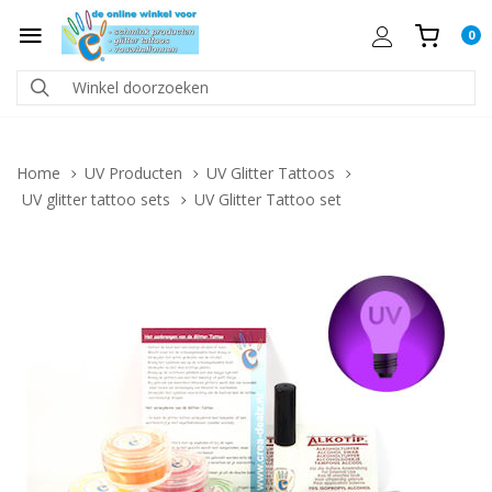
0
Home
UV Producten
UV Glitter Tattoos
UV glitter tattoo sets
UV Glitter Tattoo set