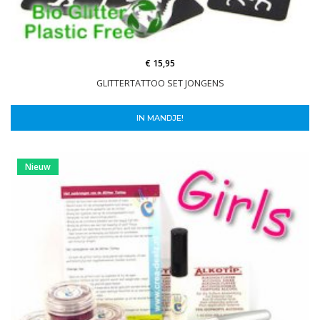
€ 15,95
GLITTERTATTOO SET JONGENS
IN MANDJE!
Nieuw