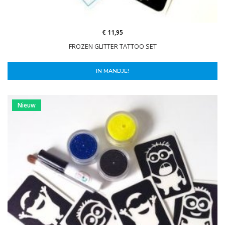
€ 11,95
FROZEN GLITTER TATTOO SET
IN MANDJE!
Nieuw