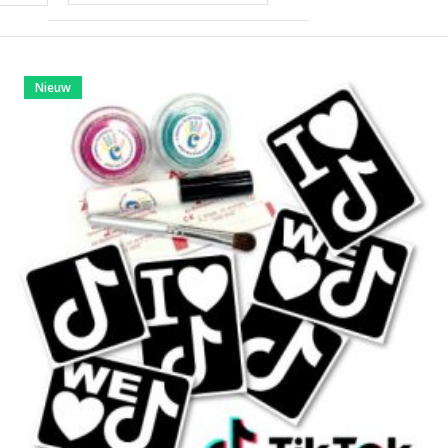
Nieuw