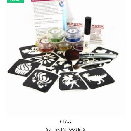
€ 17,50
GLITTER TATTOO SET 5