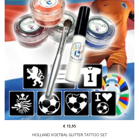
€ 15,95
HOLLAND VOETBAL GLITTER TATTOO SET