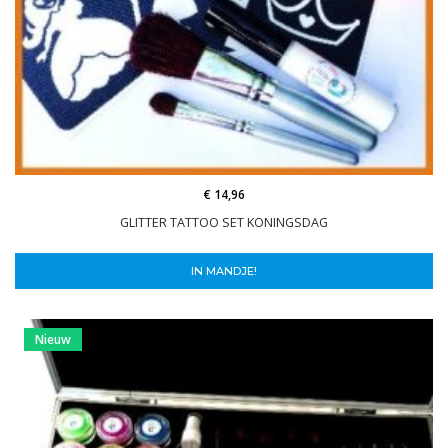
€ 14,96
GLITTER TATTOO SET KONINGSDAG
IN MANDJE!
Nieuw