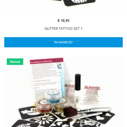
€ 10,95
GLITTER TATTOO SET 1
IN MANDJE!
Nieuw