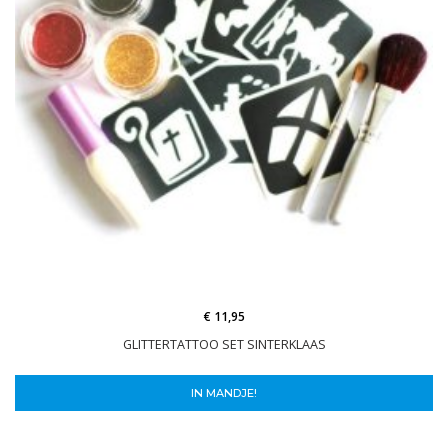
€ 11,95
GLITTERTATTOO SET SINTERKLAAS
IN MANDJE!