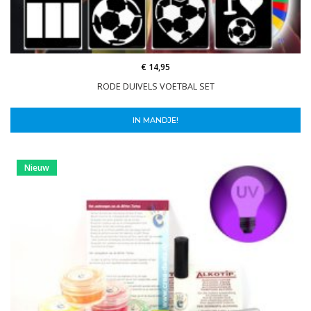
€ 14,95
RODE DUIVELS VOETBAL SET
IN MANDJE!
Nieuw