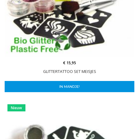
€ 15,95
GLITTERTATTOO SET MEISJES
IN MANDJE!
Nieuw