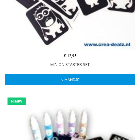
€ 12,95
MINION STARTER SET
IN MANDJE!
Nieuw