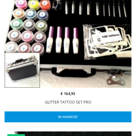
€ 164,95
GLITTER TATTOO SET PRO
IN MANDJE!