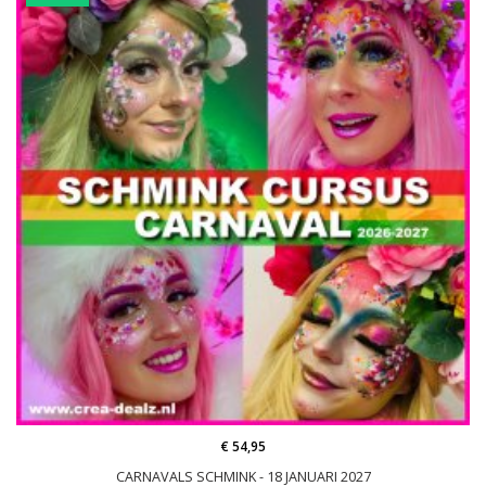
€ 54,95
CARNAVALS SCHMINK - 18 JANUARI 2027