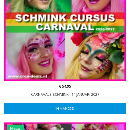
€ 54,95
CARNAVALS SCHMINK - 14 JANUARI 2027
IN MANDJE!
Nieuw