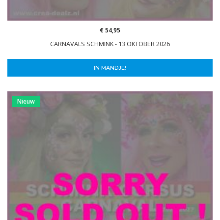
€ 54,95
CARNAVALS SCHMINK - 13 OKTOBER 2026
IN MANDJE!
Nieuw