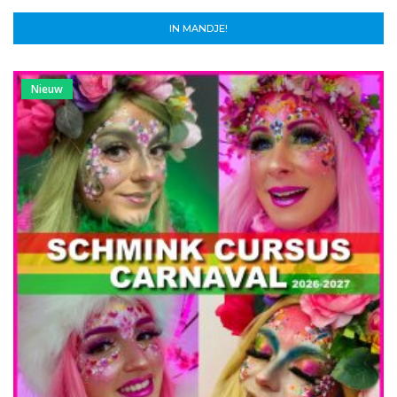
IN MANDJE!
Nieuw