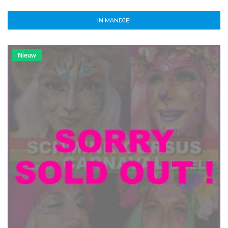
IN MANDJE!
Nieuw