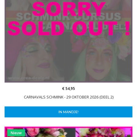
€ 54,95
CARNAVALS SCHMINK - 29 OKTOBER 2026 (DEEL 2)
IN MANDJE!
Nieuw