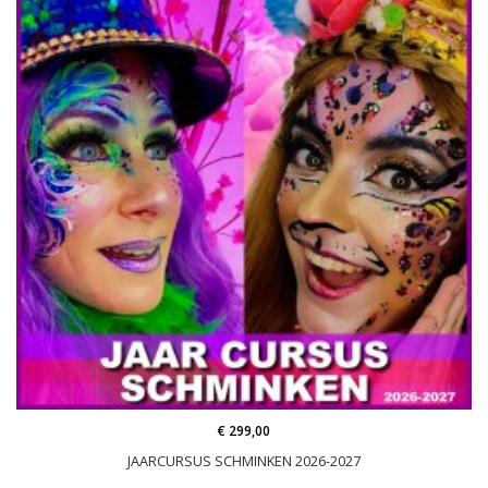
€ 299,00
JAARCURSUS SCHMINKEN 2026-2027