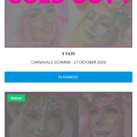
€ 54,95
CARNAVALS SCHMINK - 27 OKTOBER 2026
IN MANDJE!
Nieuw