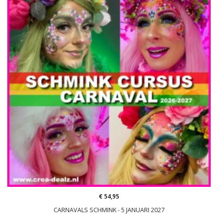
€ 54,95
CARNAVALS SCHMINK - 5 JANUARI 2027