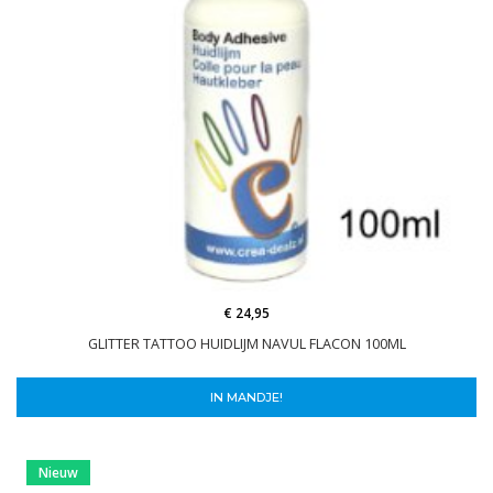
€ 24,95
GLITTER TATTOO HUIDLIJM NAVUL FLACON 100ML
IN MANDJE!
Nieuw