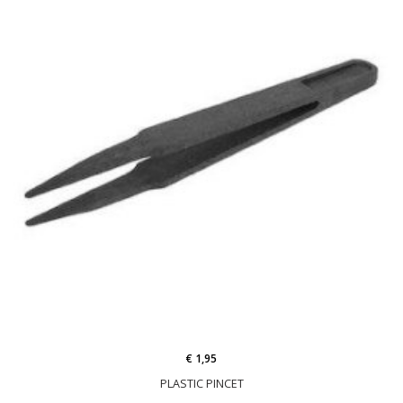
€ 1,95
PLASTIC PINCET