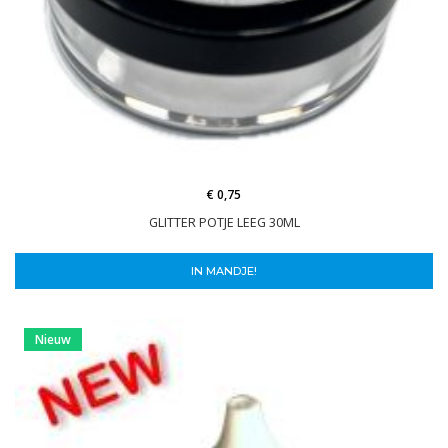
€ 0,75
GLITTER POTJE LEEG 30ML
IN MANDJE!
Nieuw