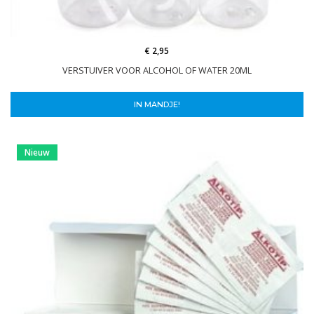
€ 2,95
VERSTUIVER VOOR ALCOHOL OF WATER 20ML
IN MANDJE!
Nieuw