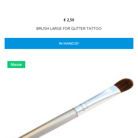
€ 2,50
BRUSH LARGE FOR GLITTER TATTOO
IN MANDJE!
Nieuw