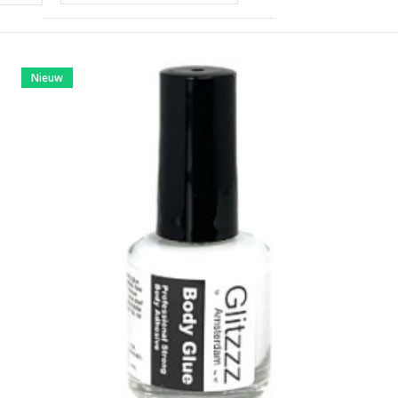
Nieuw