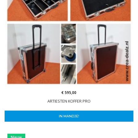
€ 595,00
ARTIESTEN KOFFER PRO
IN MANDJE!
Nieuw