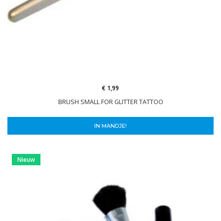
€ 1,99
BRUSH SMALL FOR GLITTER TATTOO
IN MANDJE!
Nieuw