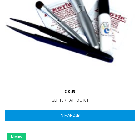
€ 8,49
GLITTER TATTOO KIT
IN MANDJE!
Nieuw