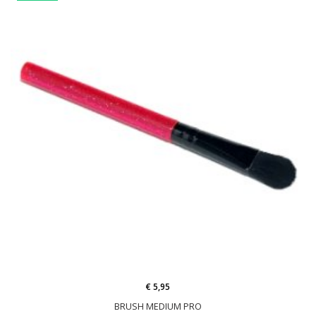
€ 5,95
BRUSH MEDIUM PRO