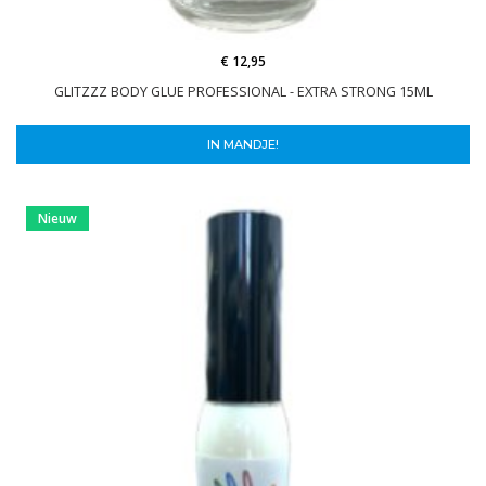
€ 12,95
GLITZZZ BODY GLUE PROFESSIONAL - EXTRA STRONG 15ML
IN MANDJE!
Nieuw