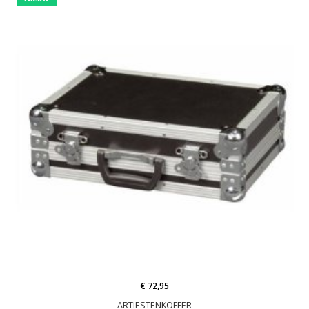
€ 72,95
ARTIESTENKOFFER