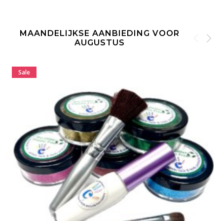
MAANDELIJKSE AANBIEDING VOOR
AUGUSTUS
Sale