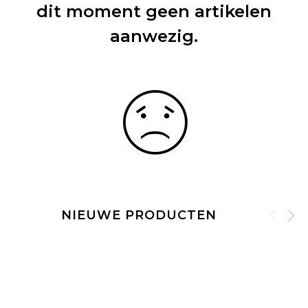
dit moment geen artikelen
aanwezig.
NIEUWE PRODUCTEN