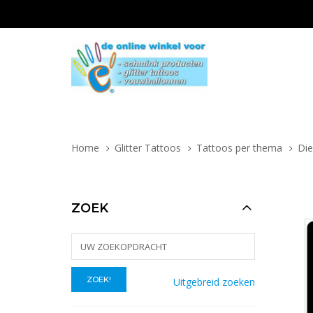
Home
Glitter Tattoos
Tattoos per thema
Die
ZOEK
Uitgebreid zoeken