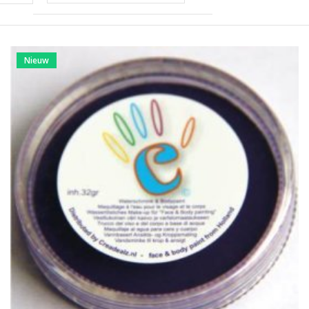
Nieuw