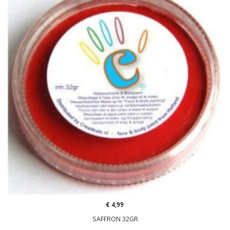
€ 4,99
SAFFRON 32GR